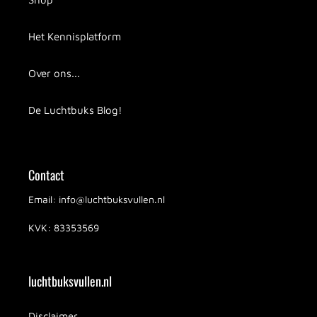
Het Kennisplatform
Over ons...
De Luchtbuks Blog!
Contact
Email: info@luchtbuksvullen.nl
KVK: 83353569
luchtbuksvullen.nl
Disclaimer