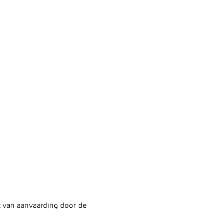
t van aanvaarding door de