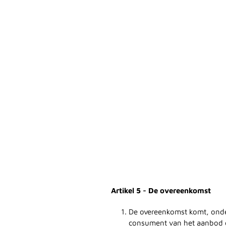
Artikel 5 - De overeenkomst
De overeenkomst komt, onde
consument van het aanbod e