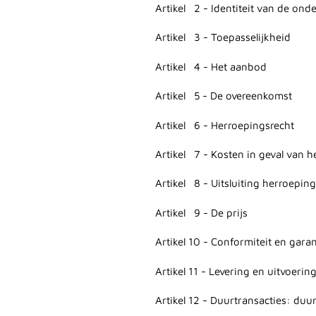
Artikel 2 - Identiteit van de on
Artikel 3 - Toepasselijkheid
Artikel 4 - Het aanbod
Artikel 5 - De overeenkomst
Artikel 6 - Herroepingsrecht
Artikel 7 - Kosten in geval van 
Artikel 8 - Uitsluiting herroepin
Artikel 9 - De prijs
Artikel 10 - Conformiteit en garan
Artikel 11 - Levering en uitvoerin
Artikel 12 - Duurtransacties: duu